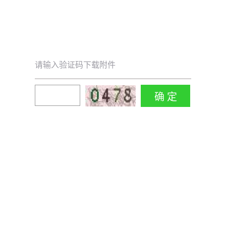
请输入验证码下载附件