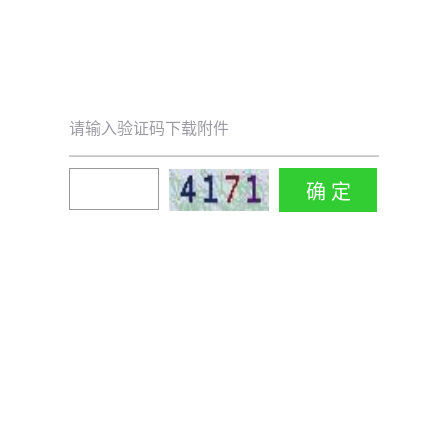
请输入验证码下载附件