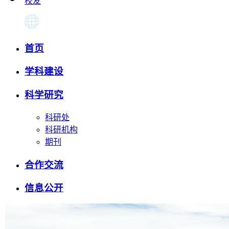
校友
首页
学科建设
科学研究
科研处
科研机构
期刊
合作交流
信息公开