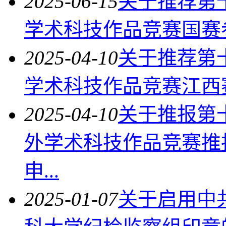
2025-06-15
关于推荐第
学术科技作品竞赛国赛
2025-04-10
关于推荐第
学术科技作品竞赛江西
2025-04-10
关于推报第
外学术科技作品竞赛推
申...
2025-01-07
关于启用中