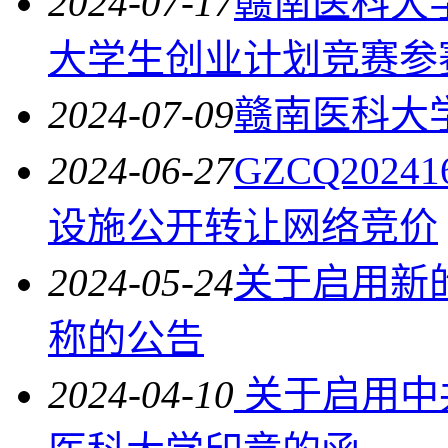
2024-07-17
赣南医科大
大学生创业计划竞赛参
2024-07-09
赣南医科大学
2024-06-27
GZCQ20
设施公开转让网络竞价
2024-05-24
关于启用新
称的公告
2024-04-10
关于启用中