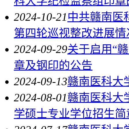
科大学纪检监察组印章
2024-10-21
中共赣南医
第四轮巡视整改进展情
2024-09-29
关于启用“赣
章及钢印的公告
2024-09-13
赣南医科大
2024-08-01
赣南医科大学
学硕士专业学位招生简