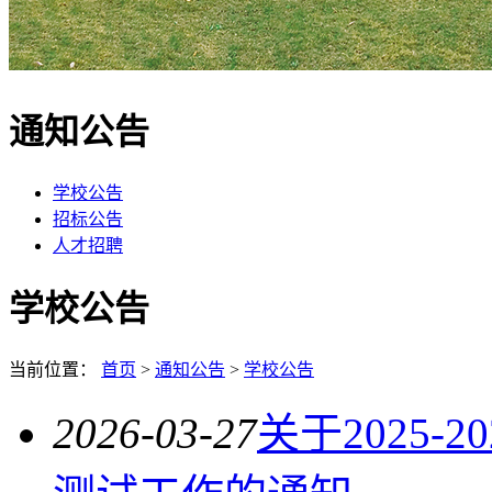
通知公告
学校公告
招标公告
人才招聘
学校公告
当前位置：
首页
>
通知公告
>
学校公告
2026-03-27
关于2025