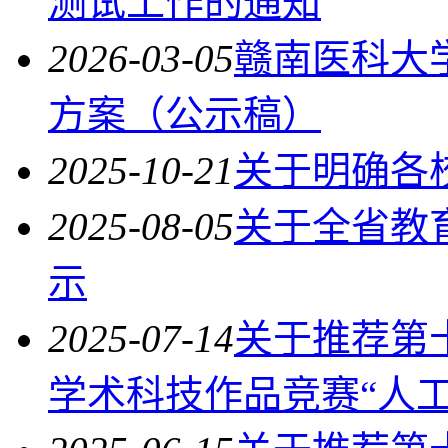
测试工作的通知
2026-03-05
赣南医科大
方案（公示稿）
2025-10-21
关于明确各
2025-08-05
关于全省教
示
2025-07-14
关于推荐第
学术科技作品竞赛“人工