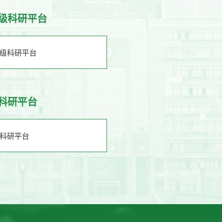
级科研平台
级科研平台
科研平台
科研平台