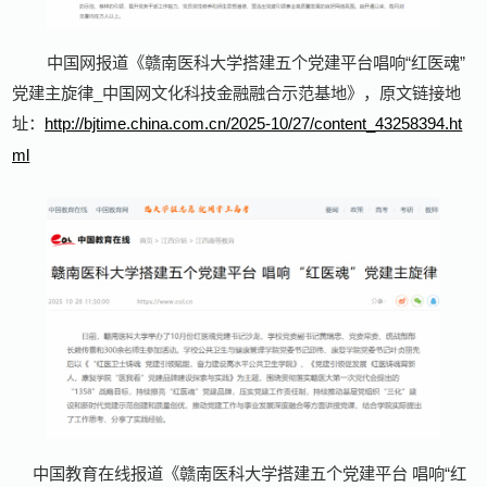
中国网报道《赣南医科大学搭建五个党建平台唱响“红医魂”
党建主旋律_中国网文化科技金融融合示范基地》，原文链接地
址：
http://bjtime.china.com.cn/2025-10/27/content_43258394.ht
ml
中国教育在线报道《赣南医科大学搭建五个党建平台 唱响“红