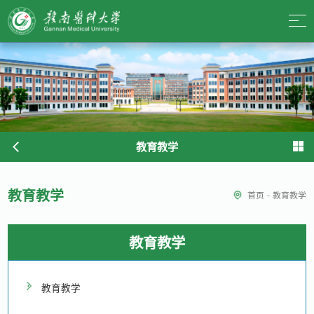
教育教学
教育教学
首页
-
教育教学
教育教学
教育教学