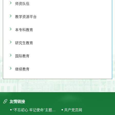
师资队伍
教学资源平台
本专科教育
研究生教育
国际教育
继续教育
友情链接
“不忘初心 牢记使命”主题教
共产党员网