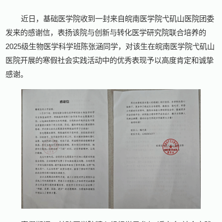
近日，基础医学院收到一封来自皖南医学院弋矶山医院团委
发来的感谢信，表扬该院与创新与转化医学研究院联合培养的
2025级生物医学科学班陈张涵同学，对该生在皖南医学院弋矶山
医院开展的寒假社会实践活动中的优秀表现予以高度肯定和诚挚
感谢。