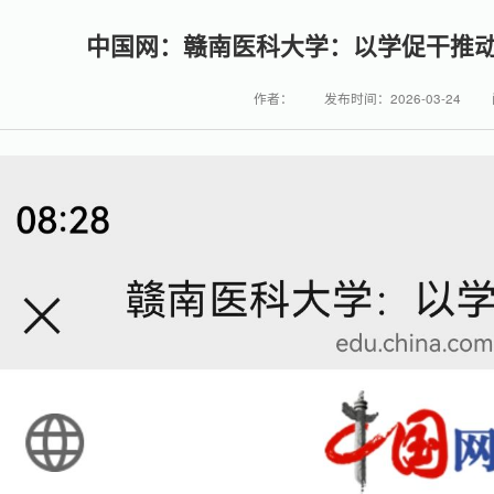
中国网：赣南医科大学：以学促干推
作者：
发布时间：2026-03-24