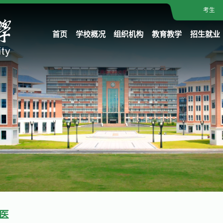
考生
首页
学校概况
组织机构
教育教学
招生就业
医