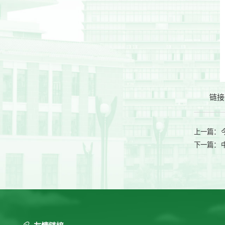
链接
上一篇：
下一篇：