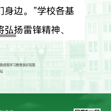
政绩观学习教育良好氛围
坛