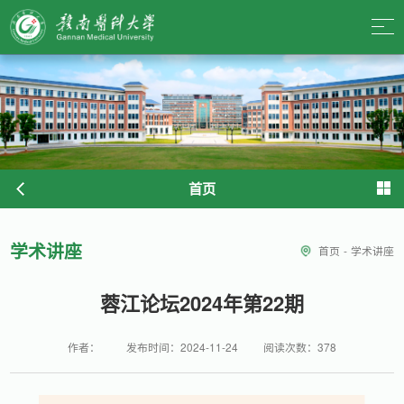
首页
学术讲座
首页
-
学术讲座
蓉江论坛2024年第22期
作者：
发布时间：2024-11-24
阅读次数：
378