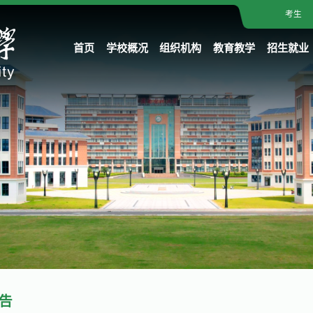
考生
首页
学校概况
组织机构
教育教学
招生就业
告