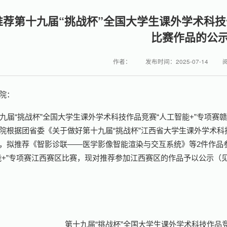
推荐第十九届“挑战杯”全国大学生课外学术科技
比赛作品的公
作者：
发布时间：2025-07-14
院：
九届“挑战杯”全国大学生课外学术科技作品竞赛“人工智能+”专项赛赣
院根据团省委《关于做好第十九届“挑战杯”江西省大学生课外学术
，拟推荐《智影诊联——医学影像智能渲染与交互系统》等2件作品参
能+”专项赛江西赛区比赛，现对推荐参加江西赛区的作品予以公示（
第十九届“挑战杯”全国大学生课外学术科技作品竞