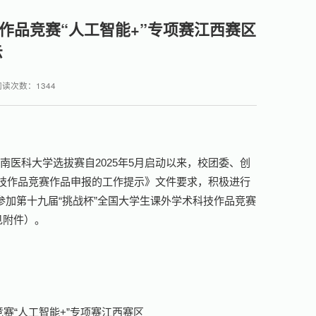
作品竞赛“人工智能+”专项赛江西赛区
示
阅读次数：
1344
南医科大学选拔赛自2025年5月启动以来，校团委、创
科技作品竞赛作品申报的工作提示》文件要求，积极进行
加第十九届“挑战杯”全国大学生课外学术科技作品竞赛
见附件）。
赛“人工智能+”专项赛江西赛区