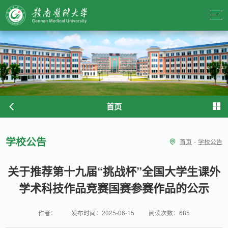
首页
学校公告
首页
-
学校公告
关于推荐第十九届“挑战杯”全国大学生课外
学术科技作品竞赛国赛参赛作品的公示
作者：
发布时间：2025-06-15
阅读次数：
685