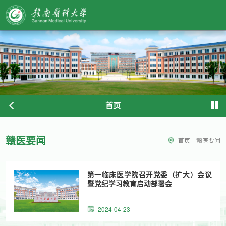
首页
赣医要闻
首页
-
赣医要闻
第一临床医学院召开党委（扩大）会议
暨党纪学习教育启动部署会
2024-04-23