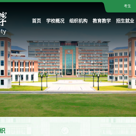
考生
首页
学校概况
组织机构
教育教学
招生就业
织