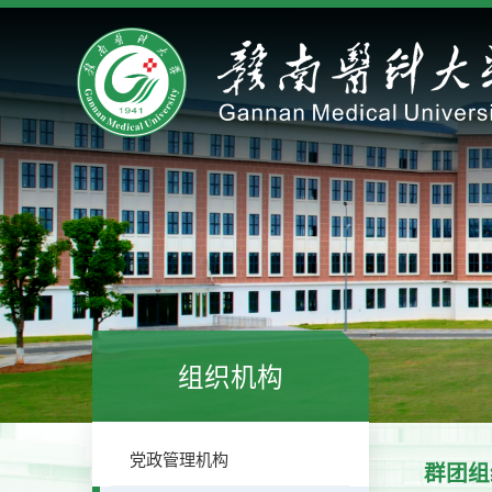
组织机构
党政管理机构
群团组