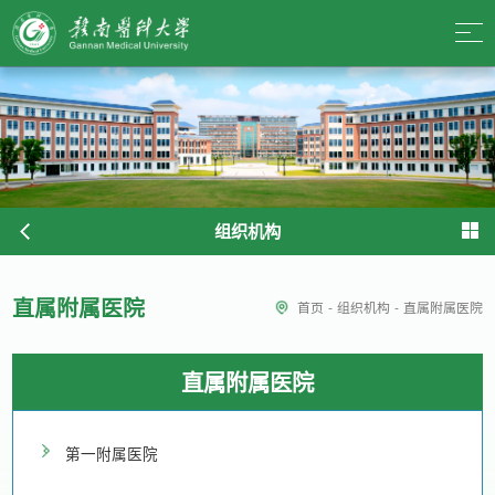
组织机构
直属附属医院
首页
-
组织机构
-
直属附属医院
直属附属医院
第一附属医院