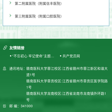
第二附属医院（附属信丰医院）
第三附属医院（附属口腔医院）
友情链接
“不忘初心 牢记使命”主题教
共产党员网
育专题网站
通讯地址：
赣南医科大学蓉江校区:江西省赣州市蓉江新区和谐大
道1号
赣南医科大学章贡校区:江西省赣州市章贡区医学院路
1号
赣南医科大学龙南校区:江西省龙南市龙南镇外环路1
号
邮 编：341000