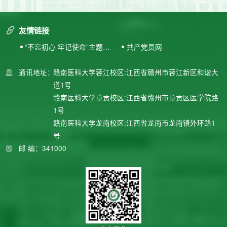
友情链接
“不忘初心 牢记使命”主题教
共产党员网
育专题网站
通讯地址：
赣南医科大学蓉江校区:江西省赣州市蓉江新区和谐大
道1号
赣南医科大学章贡校区:江西省赣州市章贡区医学院路
1号
赣南医科大学龙南校区:江西省龙南市龙南镇外环路1
号
邮 编：341000