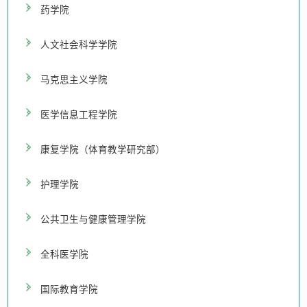
药学院
人文社会科学学院
马克思主义学院
医学信息工程学院
康复学院（体育教学研究部）
护理学院
公共卫生与健康管理学院
全科医学院
国际教育学院