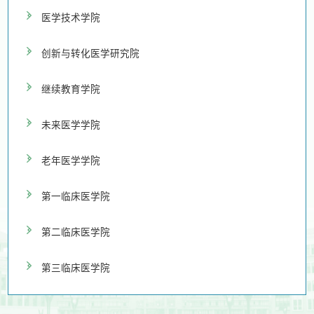
医学技术学院
创新与转化医学研究院
继续教育学院
未来医学学院
老年医学学院
第一临床医学院
第二临床医学院
第三临床医学院