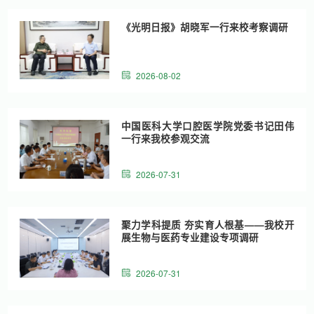
《光明日报》胡晓军一行来校考察调研
2026-08-02
中国医科大学口腔医学院党委书记田伟
一行来我校参观交流
2026-07-31
聚力学科提质 夯实育人根基——我校开
展生物与医药专业建设专项调研
2026-07-31