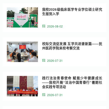
我校2026级临床医学专业学位硕士研究
生报到入学
2026-08-02
校际交流促发展 互学共进谱新篇——抚
州医药学院来校考察交流
2026-07-31
践行法治青春使命 赋能少年健康成长
——我校开展“法治中国青春行”暑期社
会实践专项活动
2026-07-31