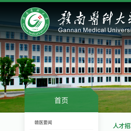
首页
赣医要闻
人才招