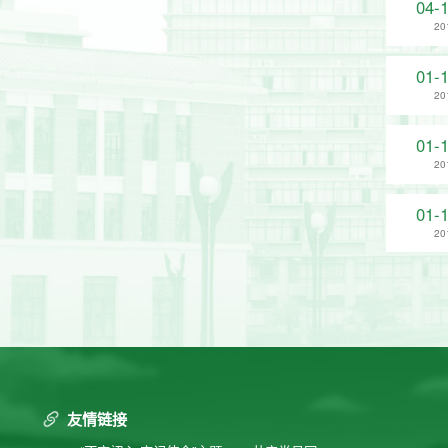
04-
20
01-
20
01-
20
01-
20
友情链接