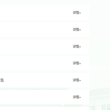
详情+
详情+
详情+
详情+
公告
详情+
详情+