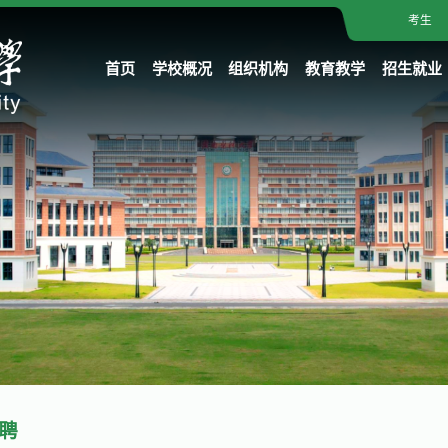
考生
首页
学校概况
组织机构
教育教学
招生就业
聘