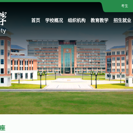
考生
首页
学校概况
组织机构
教育教学
招生就业
座