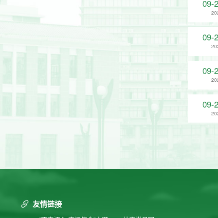
09-
20
09-
20
09-
20
09-
20
友情链接