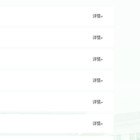
详情+
详情+
详情+
详情+
详情+
详情+