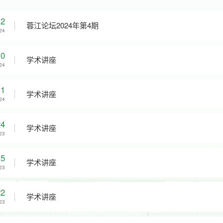
12
蓉江论坛2024年第4期
24
10
学术讲座
24
11
学术讲座
24
24
学术讲座
23
15
学术讲座
23
22
学术讲座
23