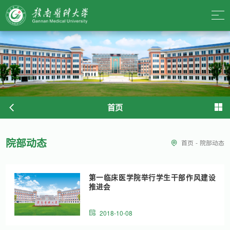
首页
院部动态
首页
-
院部动态
第一临床医学院举行学生干部作风建设
推进会
2018-10-08