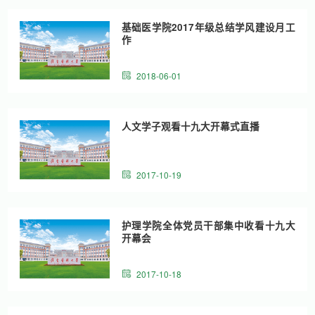
基础医学院2017年级总结学风建设月工
作
2018-06-01
人文学子观看十九大开幕式直播
2017-10-19
护理学院全体党员干部集中收看十九大
开幕会
2017-10-18