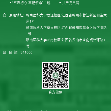
“不忘初心 牢记使命”主题教
共产党员网
育专题网站
通讯地址：
赣南医科大学蓉江校区:江西省赣州市蓉江新区和谐大
道1号
赣南医科大学章贡校区:江西省赣州市章贡区医学院路
1号
赣南医科大学龙南校区:江西省龙南市龙南镇外环路1
号
邮 编：341000
官方微信