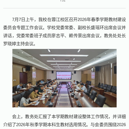
7月7日上午，我校在蓉江校区召开2026年春季学期教材建设
委员会专题工作会议。学校党委常委、副校长盛瑶环出席会议并
讲话，党委常委班子成员廖志平、赖传景出席会议，教务处处长
罗晓婷主持会议。
会上，教务处汇报了本学期教材建设整体工作情况，并详细
介绍了2026年秋季学期本科生教材选用情况。与会委员围绕2026