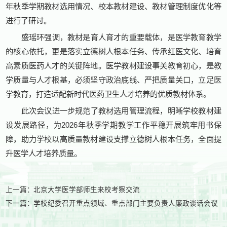
年秋季学期教材选用情况、校本教材建设、教材管理制度优化等
进行了研讨。
盛瑶环强调，教材是育人育才的重要载体，是医学教育教学
的核心依托，更是落实立德树人根本任务、传承红医文化、培育
高素质医药人才的关键阵地。医学教材建设事关教育初心，是教
学质量与人才根基，必须坚守政治底线、严把质量关口，立足医
学教育，打造适配新时代医药卫生人才培养的优质教材体系。
此次会议进一步规范了教材选用管理流程，明晰学校教材建
设发展路径，为2026年秋季学期教学工作平稳开展筑牢用书保
障，助力学校以高质量教材建设支撑立德树人根本任务，全面提
升医学人才培养质量。
上一篇：
北京大学医学部师生来校考察交流
下一篇：
学校纪委召开重点领域、重点部门主要负责人廉政谈话会议