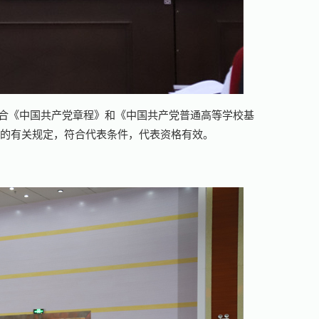
合《中国共产党章程》和《中国共产党普通高等学校基
》的有关规定，符合代表条件，代表资格有效。