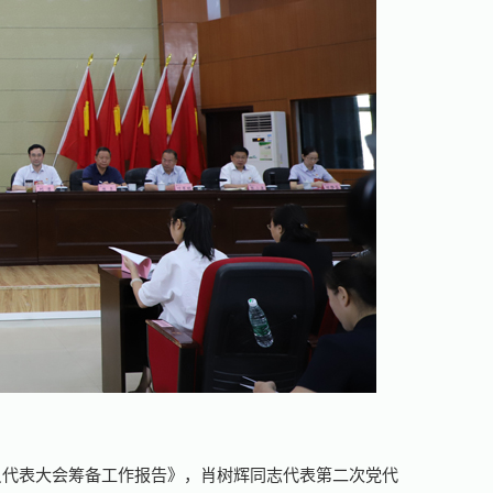
员代表大会筹备工作报告》，肖树辉同志代表第二次党代