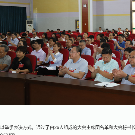
议以举手表决方式，通过了由
26
人组成的大会主席团名单和大会秘书