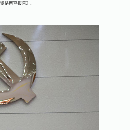
表资格审查报告》。