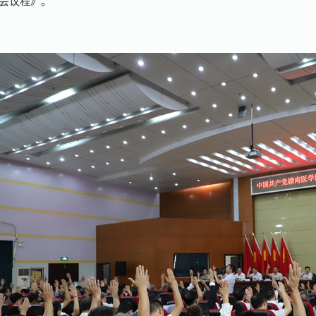
会议程》。