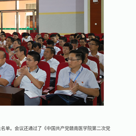
长名单。会议还通过了《中国共产党赣南医学院第二次党