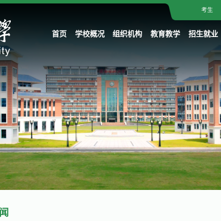
考生
首页
学校概况
组织机构
教育教学
招生就业
闻