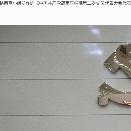
格审查小组所作的《中国共产党赣南医学院第二次党员代表大会代