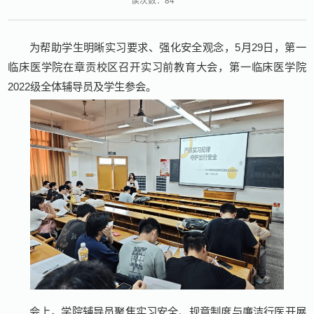
为帮助学生明晰实习要求、强化安全观念，5月29日，第一
临床医学院在章贡校区召开实习前教育大会，第一临床医学院
2022级全体辅导员及学生参会。
会上，学院辅导员聚焦实习安全、规章制度与廉洁行医开展