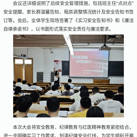
会议还详细说明了后续安全管理措施，包括班主任“点对点”
安全提醒、家长群温馨告知、租房调整情况统计及安全告知书签
订等。会后，全体学生现场签署了《实习安全告知书》和《廉洁
自律承诺书》，以书面形式落实安全责任与廉洁要求。
本次大会将安全教育、纪律教育与红医精神教育紧密结合，
进一步明确实习工作要求、划清纪律安全红线，为学生顺利开展