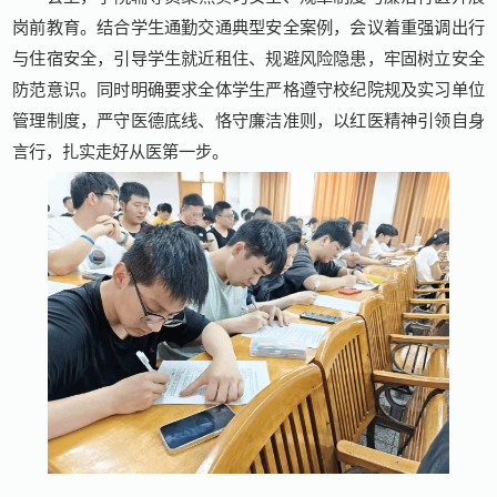
岗前教育。结合学生通勤交通典型安全案例，会议着重强调出行
与住宿安全，引导学生就近租住、规避风险隐患，牢固树立安全
防范意识。同时明确要求全体学生严格遵守校纪院规及实习单位
管理制度，严守医德底线、恪守廉洁准则，以红医精神引领自身
言行，扎实走好从医第一步。