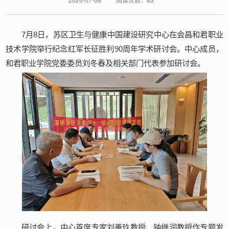
7月8日，苏区卫生与健康中国建设研究中心在会昌和君职业
技术学院举行纪念红军长征胜利90周年学术研讨会。中心成员，
和君职业学院党委委员刘冬春及相关部门代表参加研讨会。
研讨会上，中心首席专家刘善玖教授、钟继润教授作专题发