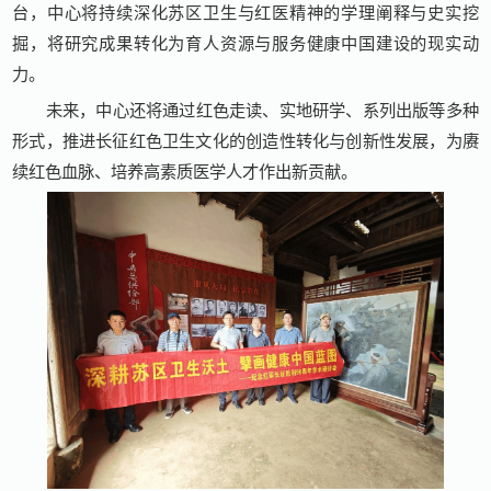
台，中心将持续深化苏区卫生与红医精神的学理阐释与史实挖
掘，将研究成果转化为育人资源与服务健康中国建设的现实动
力。
未来，中心还将通过红色走读、实地研学、系列出版等多种
形式，推进长征红色卫生文化的创造性转化与创新性发展，为赓
续红色血脉、培养高素质医学人才作出新贡献。