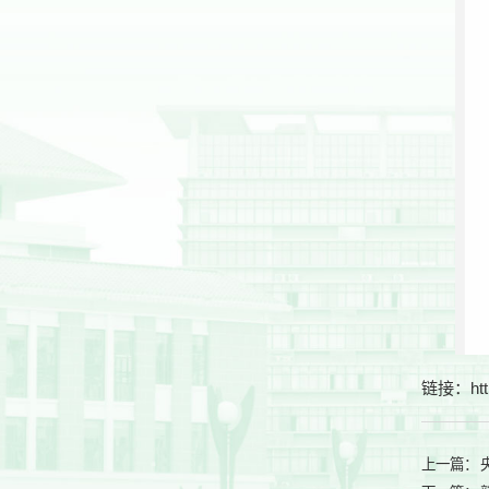
链接：
ht
上一篇：