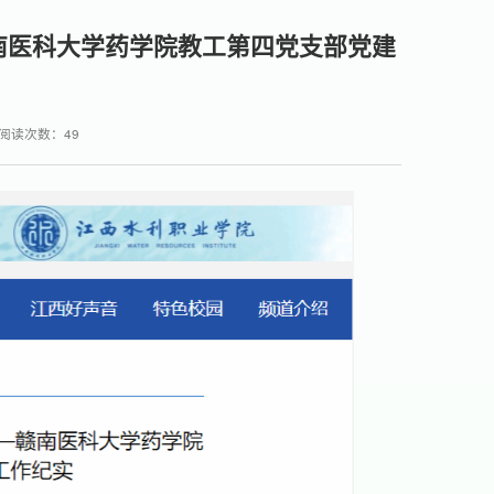
赣南医科大学药学院教工第四党支部党建
阅读次数：
49