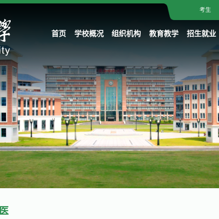
考生
首页
学校概况
组织机构
教育教学
招生就业
医