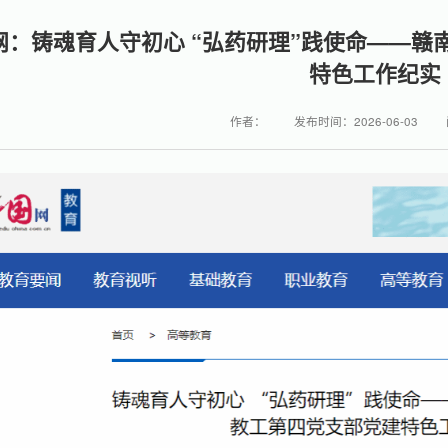
网：铸魂育人守初心 “弘药研理”践使命——
特色工作纪实
作者：
发布时间：2026-06-03