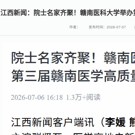
江西新闻：院士名家齐聚！赣南医科大学举办
作者：
发布时间：2026-07-07