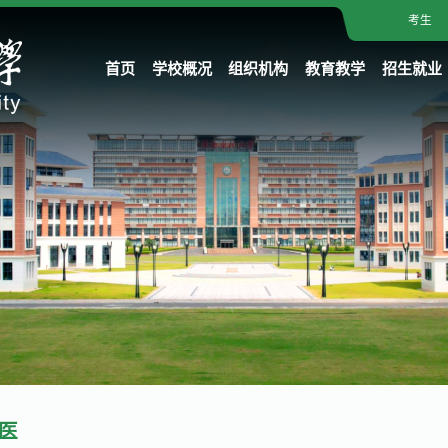
考生
首页
学校概况
组织机构
教育教学
招生就业
医