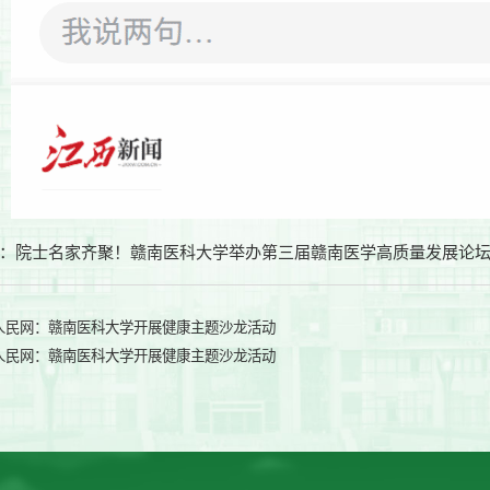
：
院士名家齐聚！赣南医科大学举办第三届赣南医学高质量发展论
人民网：赣南医科大学开展健康主题沙龙活动
人民网：赣南医科大学开展健康主题沙龙活动