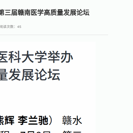
第三届赣南医学高质量发展论坛
阅读次数：
45