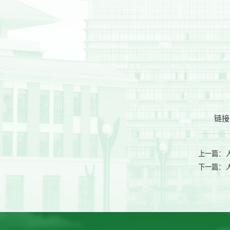
链接
上一篇：
下一篇：