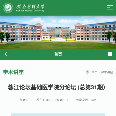
首页
学术讲座
首页
-
学术讲座
蓉江论坛基础医学院分论坛 (总第31期）
作者：
发布时间：2026-02-27
阅读次数：
406