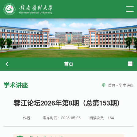
首页
学术讲座
首页
-
学术讲座
蓉江论坛2026年第8期（总第153期）
作者：
发布时间：2026-05-06
阅读次数：
164