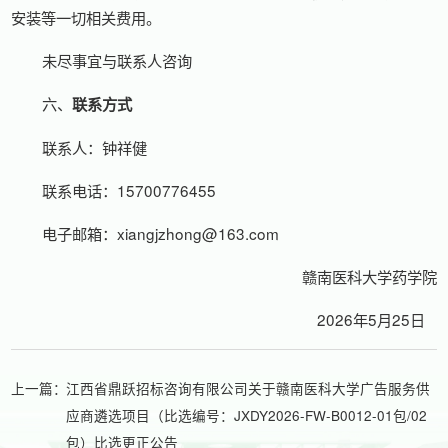
安装等一切相关费用。
未尽事宜与联系人咨询
六、
联系方式
联系人：钟祥健
联系电话：15700776455
电子邮箱：xiangjzhong@163.com
赣南医科大学药学院
2026年5月25日
上一篇：
江西省鼎跃招标咨询有限公司关于赣南医科大学广告服务供
应商遴选项目（比选编号：JXDY2026-FW-B0012-01包/02
包）比选更正公告