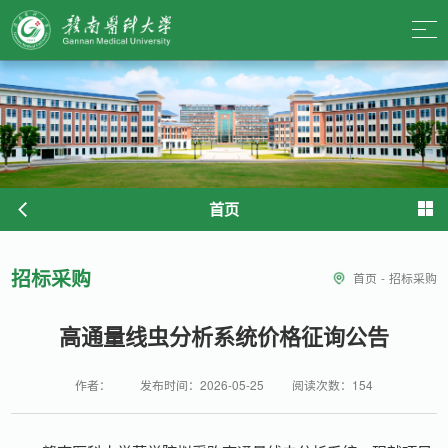
首页
招标采购
首页
-
招标采购
高通量线虫分析系统价格征询公告
作者：
发布时间：2026-05-25
阅读次数：
154