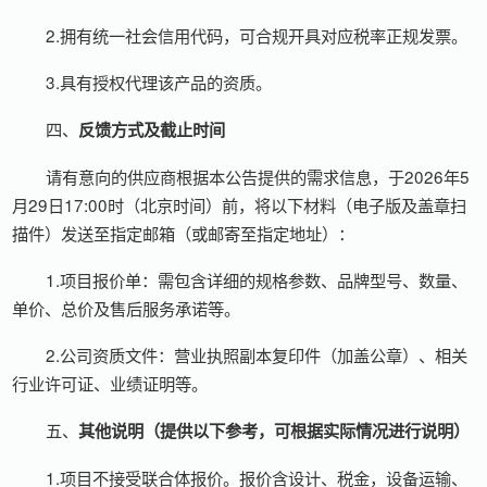
2.拥有统一社会信用代码，可合规开具对应税率正规发票。
3.具有授权代理该产品的资质。
四、
反馈方式及截止时间
请有意向的供应商根据本公告提供的需求信息，于2026年5
月29日17:00时（北京时间）前，将以下材料（电子版及盖章扫
描件）发送至指定邮箱（或邮寄至指定地址）：
1.项目报价单：需包含详细的规格参数、品牌型号、数量、
单价、总价及售后服务承诺等。
2.公司资质文件：营业执照副本复印件（加盖公章）、相关
行业许可证、业绩证明等。
五、
其他说明
（提供以下参考，可根据实际情况进行说明）
1.项目不接受联合体报价。报价含设计、税金，设备运输、