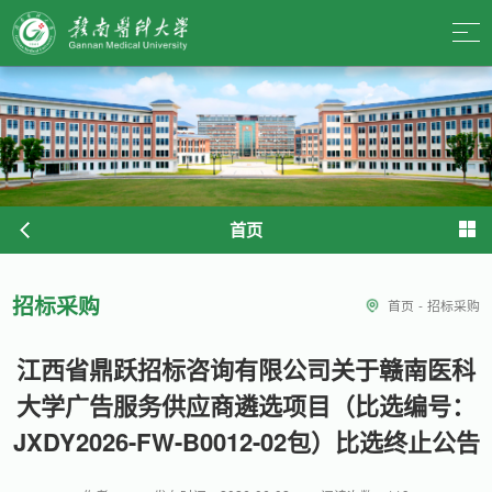
首页
招标采购
首页
-
招标采购
江西省鼎跃招标咨询有限公司关于赣南医科
大学广告服务供应商遴选项目（比选编号：
JXDY2026-FW-B0012-02包）比选终止公告