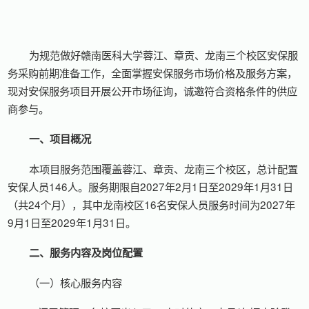
为规范做好赣南医科大学蓉江、章贡、龙南三个校区安保服
务采购前期准备工作，全面掌握安保服务市场价格及服务方案，
现对安保服务项目开展公开市场征询，诚邀符合资格条件的供应
商参与。
一、项目概况
本项目服务范围覆盖蓉江、章贡、龙南三个校区，总计配置
安保人员146人。服务期限自2027年2月1日至2029年1月31日
（共24个月），其中龙南校区16名安保人员服务时间为2027年
9月1日至2029年1月31日。
二、服务内容及岗位配置
（一）核心服务内容