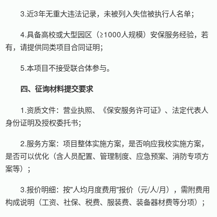
3.近3年无重大违法记录，未被列入失信被执行人名单；
4.具备高校或大型园区（≥1000人规模）安保服务经验，若
有，请提供同类项目合同证明；
5.本项目不接受联合体参与。
四、征询材料提交要求
1.资质文件：营业执照、《保安服务许可证》、法定代表人
身份证明及授权委托书；
2.服务方案：项目整体实施方案，是否响应我校实施方案，
是否可以优化（含人员配置、管理制度、应急预案、消防专项方
案等）；
3.报价明细：按"人均月度费用"报价（元/人/月），需附费用
构成说明（工资、社保、税费、服装费、装备器材费等分项）；