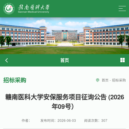
首页
招标采购
首页
-
招标采购
赣南医科大学安保服务项目征询公告 (2026
年09号）
作者：
发布时间：2026-06-03
阅读次数：
307