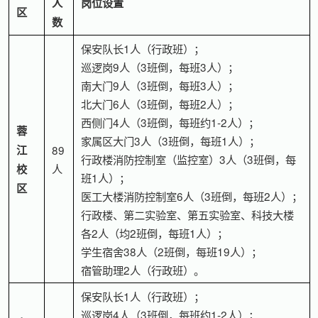
人
岗位设置
区
数
保安队长1人（行政班）；
巡逻岗9人（3班倒，每班3人）；
南大门9人（3班倒，每班3人）；
北大门6人（3班倒，每班2人）；
西侧门4人（3班倒，每班约1-2人）；
蓉
家属区大门3人（3班倒，每班1人）；
江
89
行政楼消防控制室（监控室）3人（3班倒，每
人
校
班1人）；
区
医工大楼消防控制室6人（3班倒，每班2人）；
行政楼、第二实验室、第五实验室、科技大楼
各2人（均2班倒，每班1人）；
学生宿舍38人（2班倒，每班19人）；
宿管助理2人（行政班）。
保安队长1人（行政班）；
巡逻岗4人（3班倒，每班约1-2人）；