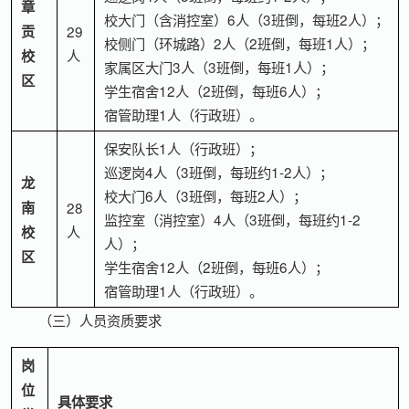
章
校大门（含消控室）6人（3班倒，每班2人）；
贡
29
校侧门（环城路）2人（2班倒，每班1人）；
人
校
家属区大门3人（3班倒，每班1人）；
区
学生宿舍12人（2班倒，每班6人）；
宿管助理1人（行政班）。
保安队长1人（行政班）；
巡逻岗4人（3班倒，每班约1-2人）；
龙
校大门6人（3班倒，每班2人）；
南
28
监控室（消控室）4人（3班倒，每班约1-2
人
校
人）；
区
学生宿舍12人（2班倒，每班6人）；
宿管助理1人（行政班）。
（三）人员资质要求
岗
位
具体要求