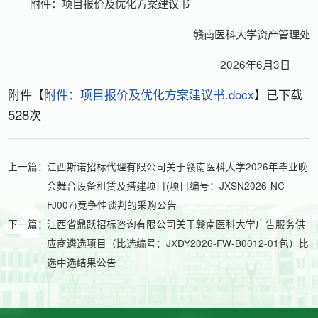
附件：项目报价及优化方案建议书
赣南医科大学资产管理处
2026年6月3日
附件【
附件：项目报价及优化方案建议书.docx
】已下载
528
次
上一篇：
江西斯诺招标代理有限公司关于赣南医科大学2026年毕业晚
会舞台设备租赁及搭建项目(项目编号：JXSN2026-NC-
FJ007)竞争性谈判的采购公告
下一篇：
江西省鼎跃招标咨询有限公司关于赣南医科大学广告服务供
应商遴选项目（比选编号：JXDY2026-FW-B0012-01包）比
选中选结果公告