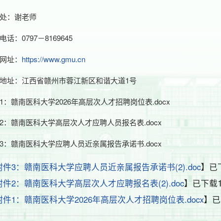
处：谢老师
电话：0797－8169645
网址：
https://www.gmu.cn
地址：江西省赣州市蓉江新区和谐大道1号
1：赣南医科大学2026年高层次人才招聘岗位表.docx
2：赣南医科大学高层次人才应聘人员报名表.docx
3：赣南医科大学应聘人员近亲属报告承诺书.docx
附件3：赣南医科大学应聘人员近亲属报告承诺书(2).doc
】已
附件2：赣南医科大学高层次人才应聘报名表(2).doc
】已下载
附件1：赣南医科大学2026年高层次人才招聘岗位表.docx
】已