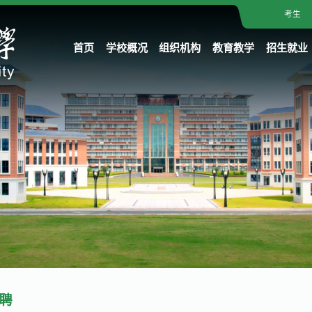
考生
首页
学校概况
组织机构
教育教学
招生就业
聘