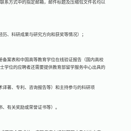
聘联系方式中的指定邮箱，邮件标题及压缩包文件名均以
经历、科研成果与研究方向和获奖等情况）；
册备案表和中国高等教育学位在线验证报告（国内高校
博士学位的应聘者还需要提供教育部留学服务中心出具的
术译著、专利、咨询报告等）和主持参与的科研项
书、有关奖励或荣誉证书等）。