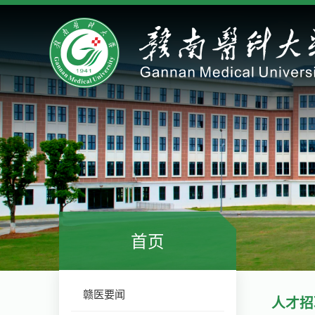
首页
赣医要闻
人才招