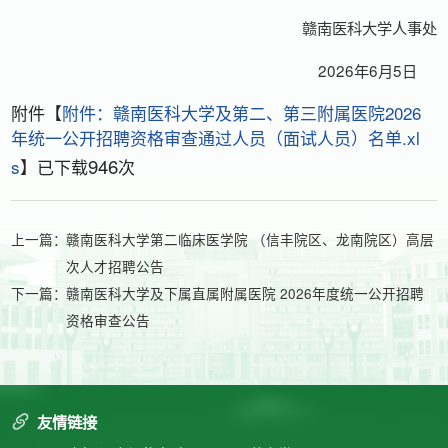
赣南医科大学人事处
2026年6月5日
附件【
附件：赣南医科大学及第二、第三附属医院2026
年统一公开招聘资格审查通过人员（面试人员）名单.xl
946
s
】已下载
次
上一篇：
赣南医科大学第二临床医学院 （信丰院区、龙南院区）高层
次人才招聘公告
下一篇：
赣南医科大学及下属直属附属医院 2026年度统一公开招聘
资格审查公告
友情链接