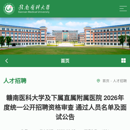
首页
人才招聘
首页
-
人才招聘
赣南医科大学及下属直属附属医院 2026年
度统一公开招聘资格审查 通过人员名单及面
试公告