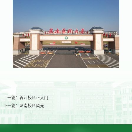
上一篇：
蓉江校区正大门
下一篇：
龙南校区风光