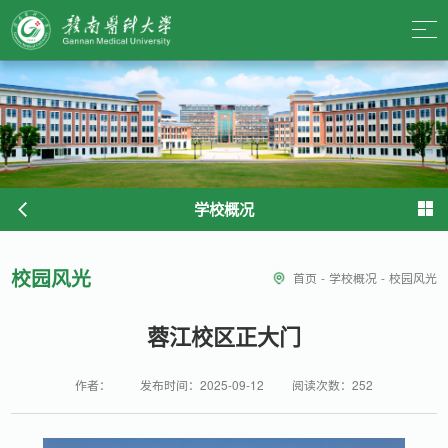
学校概况
校园风光
首页
-
学校概况
-
校园风光
蓉江校区正大门
作者：
发布时间：2025-09-12
阅读次数：
252