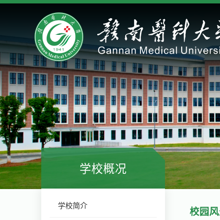
学校概况
学校简介
校园风