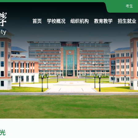
考生
首页
学校概况
组织机构
教育教学
招生就业
光