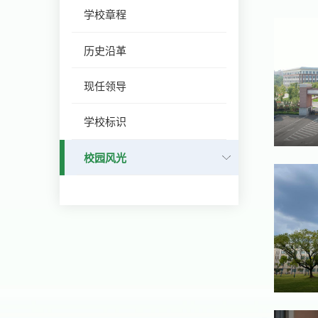
学校章程
历史沿革
现任领导
学校标识
校园风光