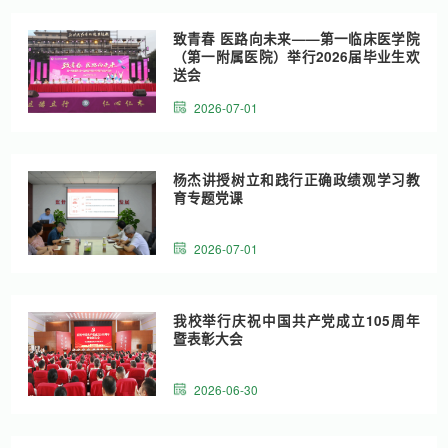
致青春 医路向未来——第一临床医学院
（第一附属医院）举行2026届毕业生欢
送会
2026-07-01
杨杰讲授树立和践行正确政绩观学习教
育专题党课
2026-07-01
我校举行庆祝中国共产党成立105周年
暨表彰大会
2026-06-30