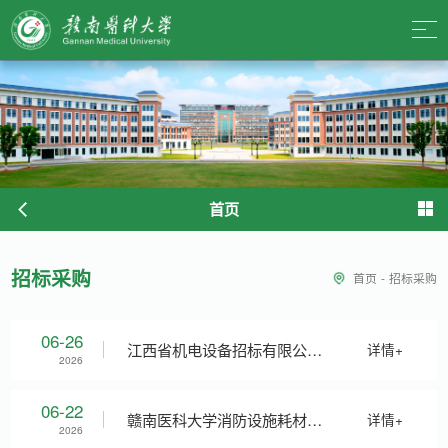
首页
招标采购
首页
-
招标采购
06-26
江西省机电设备招标有限公司
详情+
2026
关于赣南医科大学消防设施耗
06-22
赣南医科大学消防设施耗材供
详情+
2026