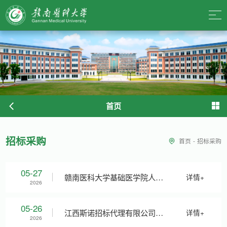
首页
招标采购
首页
-
招标采购
05-27
赣南医科大学基础医学院人体
详情+
2026
解剖学实验室教学设备采购项
05-26
江西斯诺招标代理有限公司关
详情+
2026