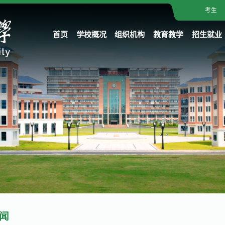
考生
首页
学校概况
组织机构
教育教学
招生就业
闻