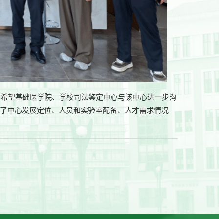
，希望基础医学院、学校司法鉴定中心与该中心进一步沟
绍了中心发展定位、人员和实验室配备、人才需求情况