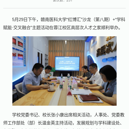
5月29日下午，赣南医科大学“红博汇”沙龙（第八期）+“学科
赋能·交叉融合”主题活动在蓉江校区高层次人才之家顺利举办。
学校党委书记、校长张小康出席相关活动，人事处、党委教
师工作部处（部）长温金英主持活动，发展规划与学科建设处、