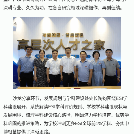
深耕专业、久久为功，在各自研究领域深耕细作、再创佳绩。
沙龙分享环节，发展规划与学科建设处处长陶钧围绕ESI学
科建设展开，系统解读ESI学科评价规则、学校学科建设现状与
发展困境，梳理学科建设核心路径，明确潜力学科培育、优势学
科巩固的推进策略，为学校冲刺更多ESI全球前1%学科、夯实申
博根基提供了清晰思路。