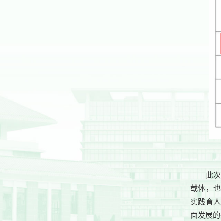
此次
载体，也
实践育人
面发展的