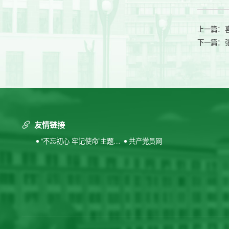
上一篇：
下一篇：
友情链接
“不忘初心 牢记使命”主题教
共产党员网
育专题网站