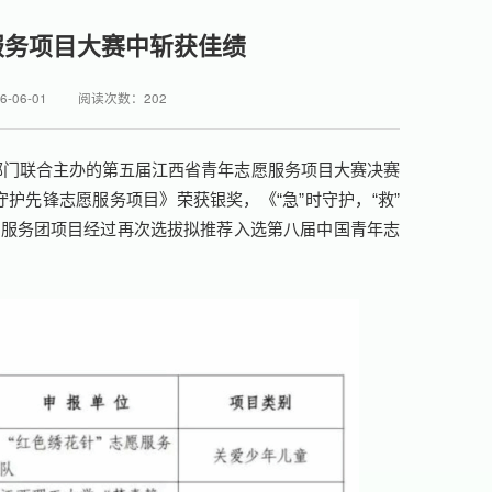
服务项目大赛中斩获佳绩
-06-01
阅读次数：
202
部门联合主办的第五届江西省青年志愿服务项目大赛决赛
护先锋志愿服务项目》荣获银奖，《“急”时守护，“救”
益服务团项目经过再次选拔拟推荐入选第八届中国青年志