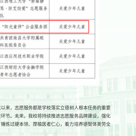
直以来，志愿服务都是学校落实立德树人根本任务的重要
键环节。未来，我校将持续推进志愿服务品牌建设，强化
、锤炼过硬本领、厚植医者仁心，着力培养德智体美劳全