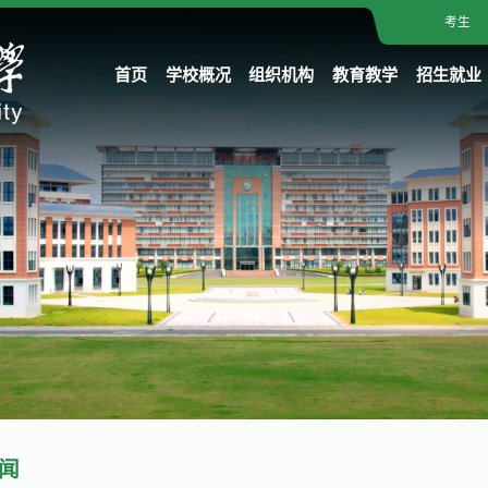
考生
首页
学校概况
组织机构
教育教学
招生就业
闻