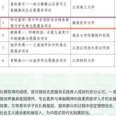
比赛取得的成绩，是对我校志愿服务实践育人成效的充分认可。一
是培养兼具家国情怀、专业素养与奉献精神的高素质医学人才的关
效果，引导青年学子在扎根基层、服务群众的过程中坚定理想信念
社会主义建设者和接班人，为中国式现代化挺膺担当。