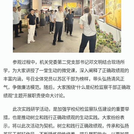
参观过程中，机关党委第二党支部书记邓文明结合现场所
学，为大家讲授了一堂生动的微党课，深入阐释了正确政绩观的
丰富内涵，号召全体党员以苏区干部为榜样，带头弘扬清风正
气，争做廉洁模范。随后，大家围绕“什么是纪检监察干部正确政
绩观”主题开展职责使命大讨论。
此次实践研学活动，是加强学校纪检监察队伍建设的重要举
措，也是推动树立和践行正确政绩观的生动实践。大家纷纷表
示，将以此次活动为契机，树立和践行正确政绩观，传承和弘扬