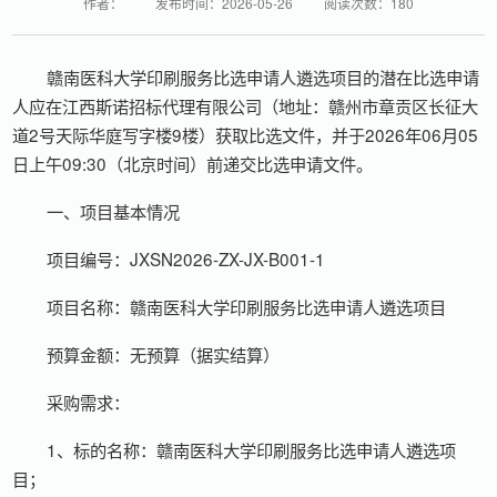
作者：
发布时间：2026-05-26
阅读次数：
180
赣南医科大学印刷服务比选申请人遴选项目的潜在比选申请
人应在江西斯诺招标代理有限公司（地址：赣州市章贡区长征大
道2号天际华庭写字楼9楼）获取比选文件，并于2026年06月05
日上午09:30（北京时间）前递交比选申请文件。
一、项目基本情况
项目编号：JXSN2026-ZX-JX-B001-1
项目名称：赣南医科大学印刷服务比选申请人遴选项目
预算金额：无预算（据实结算）
采购需求：
1、标的名称：赣南医科大学印刷服务比选申请人遴选项
目；