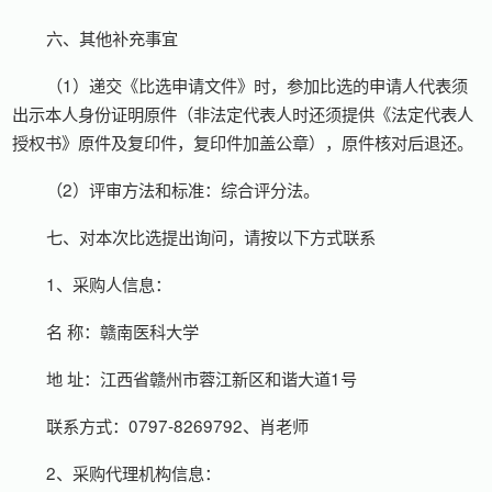
六、其他补充事宜
（1）递交《比选申请文件》时，参加比选的申请人代表须
出示本人身份证明原件（非法定代表人时还须提供《法定代表人
授权书》原件及复印件，复印件加盖公章），原件核对后退还。
（2）评审方法和标准：综合评分法。
七、对本次比选提出询问，请按以下方式联系
1、采购人信息：
名 称：赣南医科大学
地 址：江西省赣州市蓉江新区和谐大道1号
联系方式：0797-8269792、肖老师
2、采购代理机构信息：