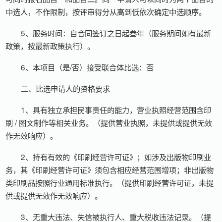
中选人，不作限制，按评审得分从高到低依次确定中选顺序。
5、服务时间：自合同签订之日起叁年（服务期间如有最新
政策，按最新政策执行）。
6、本项目（是/否）接受联合体比选：否
二、比选申请人的资格要求
1、具有独立承担民事责任的能力，营业执照经营范围含印
刷 / 图文制作等相关业务。（提供营业执照，未提供或提供无效
作无效响应）。
2、持有有效的《印刷经营许可证》；如涉及出版物印刷业
务，其《印刷经营许可证》须包含相应经营范围增项；非出版物
类印刷品按照行业通用标准执行。（提供印刷经营许可证，未提
供或提供无效作无效响应）。
3、无重大违法、失信被执行人、重大税收违法记录。（提