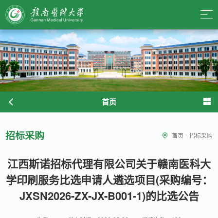
首页
招标采购
首页
-
招标采购
江西斯诺招标代理有限公司关于赣南医科大
学印刷服务比选申请人遴选项目(采购编号：
JXSN2026-ZX-JX-B001-1)的比选公告