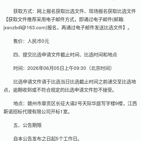
获取方式：网上报名获取比选文件、现场报名获取比选文件
【获取文件推荐采用电子邮件方式，即通过电子邮件(邮箱:
jxsnzbdl@163.com)报名，再通过电子邮件发送比选文件】。
售价：人民币0元
四、提交比选申请文件截止时间、比选时间和地点
时间：2026年06月05日上午09:30（北京时间）
比选申请文件请于比选当日比选截止时间之前递交至比选地
点，逾期收到或不符合规定的比选申请文件恕不接受。
地点：赣州市章贡区长征大道2号天际华庭写字楼9楼，江西
斯诺招标代理有限公司开标1室。
五、公告期限
自本公告发布之日起5个工作日。