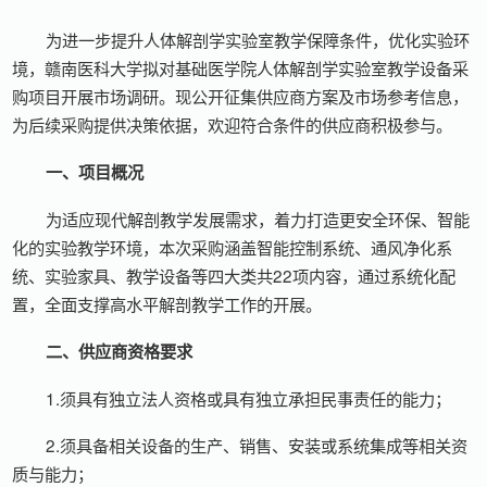
为进一步提升人体解剖学实验室教学保障条件，优化实验环
境，赣南医科大学拟对基础医学院人体解剖学实验室教学设备采
购项目开展市场调研。现公开征集供应商方案及市场参考信息，
为后续采购提供决策依据，欢迎符合条件的供应商积极参与。
一、项目概况
为适应现代解剖教学发展需求，着力打造更安全环保、智能
化的实验教学环境，本次采购涵盖智能控制系统、通风净化系
统、实验家具、教学设备等四大类共22项内容，通过系统化配
置，全面支撑高水平解剖教学工作的开展。
二、供应商资格要求
1.须具有独立法人资格或具有独立承担民事责任的能力；
2.须具备相关设备的生产、销售、安装或系统集成等相关资
质与能力；