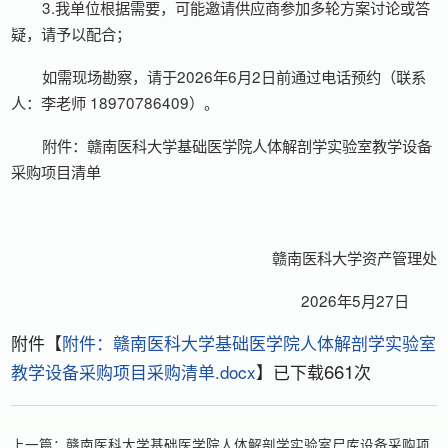
3.我单位根据需要，可能邀请供应商参加多轮方案讨论或答
疑，请予以配合；
如需现场勘察，请于2026年6月2日前通过电话预约（联系
人：李老师 18970786409）。
附件：赣南医科大学基础医学院人体解剖学实验室教学设备
采购项目清单
赣南医科大学资产管理处
2026年5月27日
附件【
附件：赣南医科大学基础医学院人体解剖学实验室
661
教学设备采购项目采购清单.docx
】已下载
次
上一篇：
赣南医科大学基础医学院人体解剖学实验室尸库设备采购项