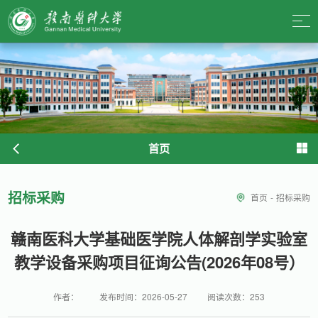
首页
招标采购
首页
-
招标采购
赣南医科大学基础医学院人体解剖学实验室
教学设备采购项目征询公告(2026年08号）
作者：
发布时间：2026-05-27
阅读次数：
253