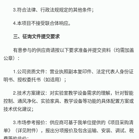
3.符合法律、行政法规规定的其他条件；
4.本项目不接受联合体响应。
三、征询文件提交要求
有意参与的供应商请按以下要求准备并提交资料（均需加盖
公章）：
1.公司资质文件：营业执照副本复印件、法定代表人身份证
明书、授权委托书（如适用）；
2.技术方案建议：对实验室教学设备需求的理解，针对智能
控制、通风净化、实验家具、教学设备等功能的具体配置方案或
技术优化建议；
3.市场参考报价：供应商可基于我单位提供的《项目采购清
单》（详见附件），报出分项报价及包含运输、安装、调试、税
费等的总价；