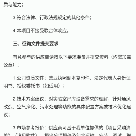
质与能力；
3.符合法律、行政法规规定的其他条件；
4.本项目不接受联合体响应。
三、征询文件提交要求
有意参与的供应商请按以下要求准备并提交资料（均需加盖
公章）：
1.公司资质文件：营业执照副本复印件、法定代表人身份证
明书、授权委托书（如适用）；
2.技术方案建议：对实验室尸库设备需求的理解，针对通风
改造、空气净化、污水处理等功能的具体配置方案或技术优化建
议；
3.市场参考报价：供应商可基于我单位提供的《项目采购清
单》（详见附件），报出分项报价及包含运输、安装、调试、税