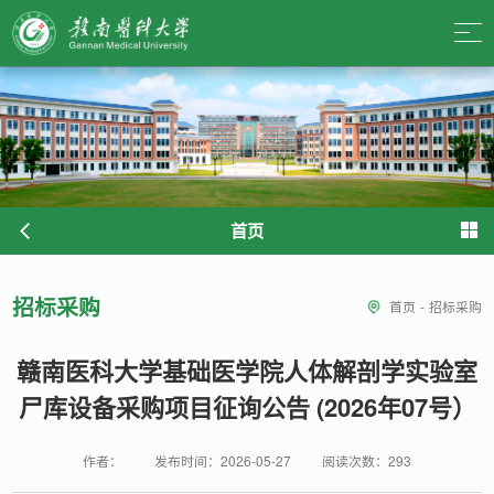
首页
招标采购
首页
-
招标采购
赣南医科大学基础医学院人体解剖学实验室
尸库设备采购项目征询公告 (2026年07号）
作者：
发布时间：2026-05-27
阅读次数：
293