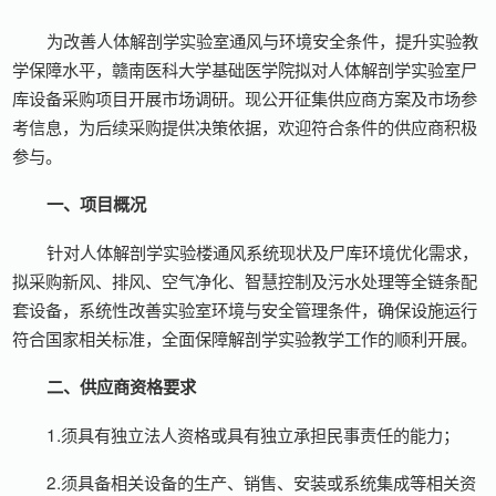
为改善人体解剖学实验室通风与环境安全条件，提升实验教
学保障水平，赣南医科大学基础医学院拟对人体解剖学实验室尸
库设备采购项目开展市场调研。现公开征集供应商方案及市场参
考信息，为后续采购提供决策依据，欢迎符合条件的供应商积极
参与。
一、项目概况
针对人体解剖学实验楼通风系统现状及尸库环境优化需求，
拟采购新风、排风、空气净化、智慧控制及污水处理等全链条配
套设备，系统性改善实验室环境与安全管理条件，确保设施运行
符合国家相关标准，全面保障解剖学实验教学工作的顺利开展。
二、供应商资格要求
1.须具有独立法人资格或具有独立承担民事责任的能力；
2.须具备相关设备的生产、销售、安装或系统集成等相关资