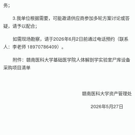
务；
3.我单位根据需要，可能邀请供应商参加多轮方案讨论或答
疑，请予以配合；
如需现场勘察，请于2026年6月2日前通过电话预约（联系
人：李老师 18970786409）。
附件：赣南医科大学基础医学院人体解剖学实验室尸库设备
采购项目清单
赣南医科大学资产管理处
2026年5月27日