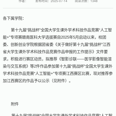
作者：
发布时间：2025-07-14
阅读次数：
1348
各下属学院：
第十九届“挑战杯”全国大学生课外学术科技作品竞赛“人工智
能+”专项赛赣南医科大学选拔赛自2025年5月启动以来，校团
委、创新创业学院根据团省委《关于做好第十九届“挑战杯”江西
省大学生课外学术科技作品竞赛作品申报的工作提示》文件要
求，积极进行赛区动员，拟推荐《智影诊联——医学影像智能渲
染与交互系统》等2件作品参加第十九届“挑战杯”全国大学生课外
学术科技作品竞赛“人工智能+”专项赛江西赛区比赛，现对推荐参
加江西赛区的作品予以公示（见附件）。
附件
第十九届“挑战杯”全国大学生课外学术科技作品竞赛“人工智