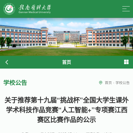
首页
学校公告
首页
-
学校公告
关于推荐第十九届“挑战杯”全国大学生课外
学术科技作品竞赛“人工智能+”专项赛江西
赛区比赛作品的公示