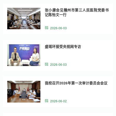
张小康会见赣州市第三人民医院党委书
记陈怡文一行
2026-06-03
盛瑶环接受央视网专访
2026-06-03
我校召开2026年第一次审计委员会会议
2026-06-02