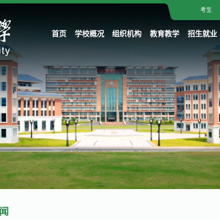
考生
首页
学校概况
组织机构
教育教学
招生就业
闻