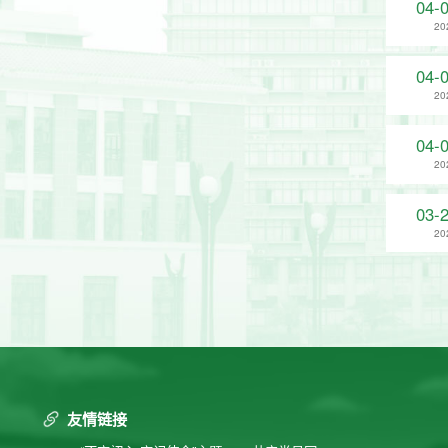
04-
20
04-
20
04-
20
03-
20
友情链接