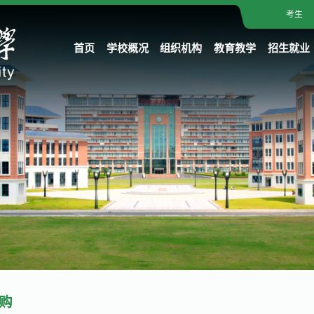
考生
首页
学校概况
组织机构
教育教学
招生就业
购